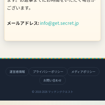
ございます。
メールアドレス:
info@get.secret.jp
運営者情報
プライバシーポリシー
メディアポリシー
お問い合わせ
© 2018-2026 マッチングクエスト