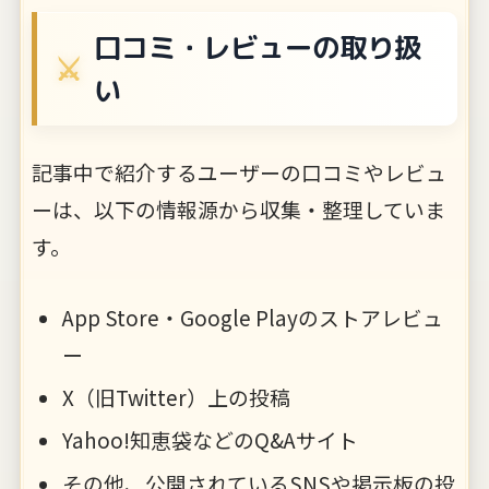
口コミ・レビューの取り扱
い
記事中で紹介するユーザーの口コミやレビュ
ーは、以下の情報源から収集・整理していま
す。
App Store・Google Playのストアレビュ
ー
X（旧Twitter）上の投稿
Yahoo!知恵袋などのQ&Aサイト
その他、公開されているSNSや掲示板の投