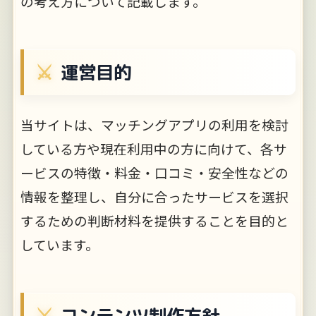
の考え方について記載します。
運営目的
当サイトは、マッチングアプリの利用を検討
している方や現在利用中の方に向けて、各サ
ービスの特徴・料金・口コミ・安全性などの
情報を整理し、自分に合ったサービスを選択
するための判断材料を提供することを目的と
しています。
コンテンツ制作方針