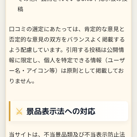
稿
口コミの選定にあたっては、肯定的な意見と
否定的な意見の双方をバランスよく掲載する
よう配慮しています。引用する投稿は公開情
報に限定し、個人を特定できる情報（ユーザ
ー名・アイコン等）は原則として掲載してお
りません。
景品表示法への対応
当サイトは、不当景品類及び不当表示防止法