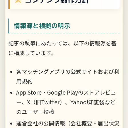
情報源と根拠の明示
記事の執筆にあたっては、以下の情報源を基
に構成しています。
各マッチングアプリの公式サイトおよび利
用規約
App Store・Google Playのストアレビュ
ー、X（旧Twitter）、Yahoo!知恵袋など
のユーザー投稿
運営会社の公開情報（会社概要・届出状況