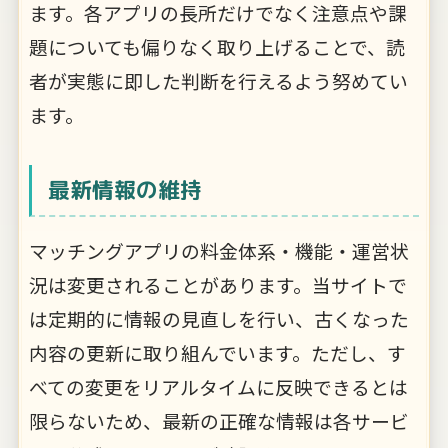
ます。各アプリの長所だけでなく注意点や課
題についても偏りなく取り上げることで、読
者が実態に即した判断を行えるよう努めてい
ます。
最新情報の維持
マッチングアプリの料金体系・機能・運営状
況は変更されることがあります。当サイトで
は定期的に情報の見直しを行い、古くなった
内容の更新に取り組んでいます。ただし、す
べての変更をリアルタイムに反映できるとは
限らないため、最新の正確な情報は各サービ