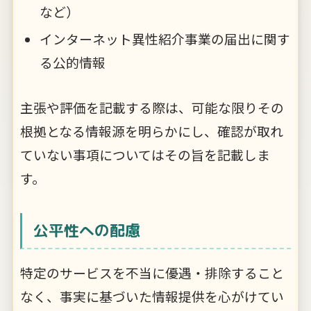
など）
インターネット異性紹介事業の届出に関す
る公的情報
主張や評価を記載する際は、可能な限りその
根拠となる情報源を明らかにし、確認が取れ
ていない事項についてはその旨を記載しま
す。
公平性への配慮
特定のサービスを不当に優遇・排除すること
なく、事実に基づいた情報提供を心がけてい