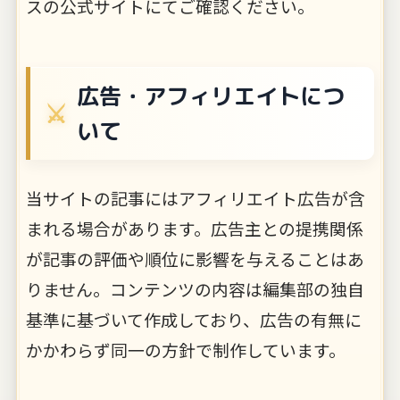
スの公式サイトにてご確認ください。
広告・アフィリエイトにつ
いて
当サイトの記事にはアフィリエイト広告が含
まれる場合があります。広告主との提携関係
が記事の評価や順位に影響を与えることはあ
りません。コンテンツの内容は編集部の独自
基準に基づいて作成しており、広告の有無に
かかわらず同一の方針で制作しています。