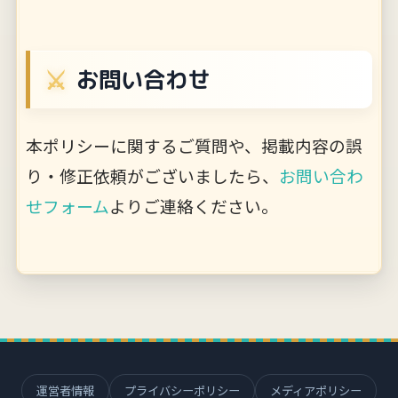
お問い合わせ
本ポリシーに関するご質問や、掲載内容の誤
り・修正依頼がございましたら、
お問い合わ
せフォーム
よりご連絡ください。
運営者情報
プライバシーポリシー
メディアポリシー