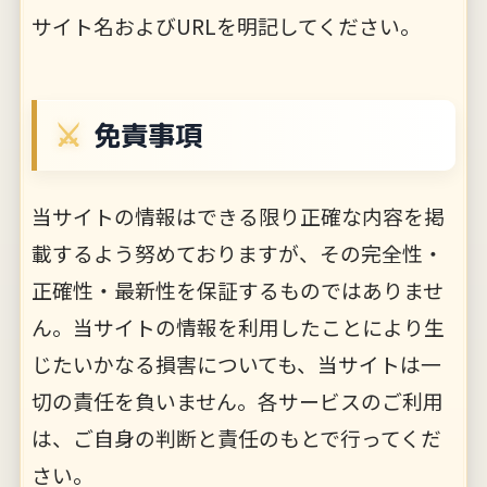
サイト名およびURLを明記してください。
免責事項
当サイトの情報はできる限り正確な内容を掲
載するよう努めておりますが、その完全性・
正確性・最新性を保証するものではありませ
ん。当サイトの情報を利用したことにより生
じたいかなる損害についても、当サイトは一
切の責任を負いません。各サービスのご利用
は、ご自身の判断と責任のもとで行ってくだ
さい。