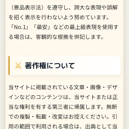
（景品表示法）を遵守し、誇大な表現や誤解
を招く表示を行わないよう努めています。
「No.1」「最安」などの最上級表現を使用す
る場合は、客観的な根拠を併記します。
著作権について
当サイトに掲載されている文章・画像・デザ
インなどのコンテンツは、当サイトまたは正
当な権利を有する第三者に帰属します。無断
での複製・転載・改変はお控えください。引
用の範囲で利用される場合は、出典として当