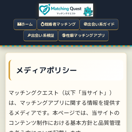
🏰
ホーム
💍
既婚者マッチング
🧭
出会い系ガイド
🔎
出会い系検証
🔞
性癖マッチングアプリ
メディアポリシー
マッチングクエスト（以下「当サイト」）
は、マッチングアプリに関する情報を提供す
るメディアです。本ページでは、当サイトの
コンテンツ制作における基本方針と品質管理